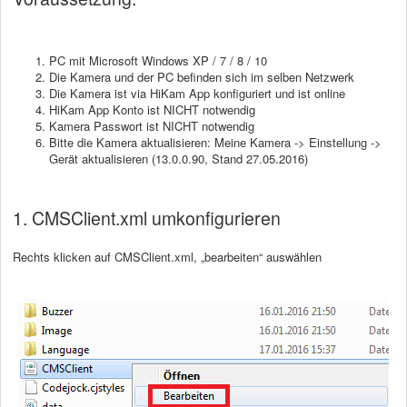
PC mit Microsoft Windows XP / 7 / 8 / 10
Die Kamera und der PC befinden sich im selben Netzwerk
Die Kamera ist via HiKam App konfiguriert und ist online
HiKam App Konto ist NICHT notwendig
Kamera Passwort ist NICHT notwendig
Bitte die Kamera aktualisieren: Meine Kamera -> Einstellung ->
Gerät aktualisieren (13.0.0.90, Stand 27.05.2016)
1. CMSClient.xml umkonfigurieren
Rechts klicken auf CMSClient.xml, „bearbeiten“ auswählen