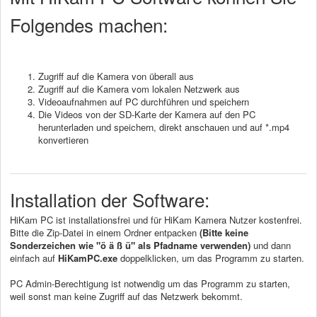
Folgendes machen:
Zugriff auf die Kamera von überall aus
Zugriff auf die Kamera vom lokalen Netzwerk aus
Videoaufnahmen auf PC durchführen und speichern
Die Videos von der SD-Karte der Kamera auf den PC
herunterladen und speichern, direkt anschauen und auf *.mp4
konvertieren
Installation der Software:
HiKam PC ist installationsfrei und für HiKam Kamera Nutzer kostenfrei.
Bitte die Zip-Datei in einem Ordner entpacken
(Bitte keine
Sonderzeichen wie "ö ä ß ü" als Pfadname verwenden)
und dann
einfach auf
HiKamPC.exe
doppelklicken, um das Programm zu starten.
PC Admin-Berechtigung ist notwendig um das Programm zu starten,
weil sonst man keine Zugriff auf das Netzwerk bekommt.