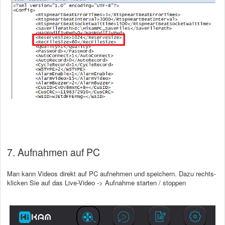
7. Aufnahmen auf PC
Man kann Videos direkt auf PC aufnehmen und speichern. Dazu rechts-
klicken Sie auf das Live-Video -> Aufnahme starten / stoppen