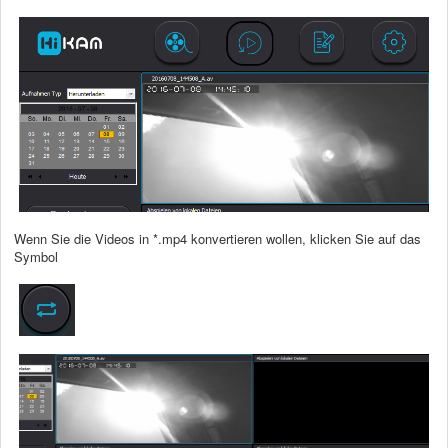
Wenn Sie die Videos in *.mp4 konvertieren wollen, klicken Sie auf das
Symbol