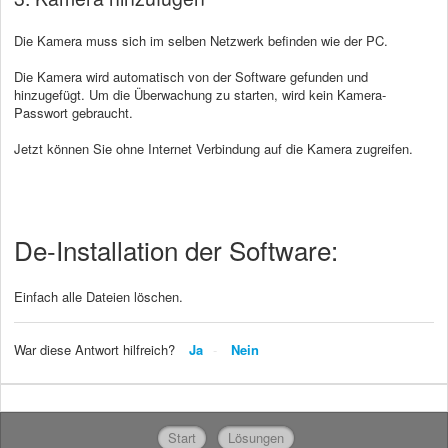
Die Kamera muss sich im selben Netzwerk befinden wie der PC.
Die Kamera wird automatisch von der Software gefunden und
hinzugefügt. Um die Überwachung zu starten, wird kein Kamera-
Passwort gebraucht.
Jetzt können Sie ohne Internet Verbindung auf die Kamera zugreifen.
De-Installation der Software:
Einfach alle Dateien löschen.
War diese Antwort hilfreich?
Ja
Nein
Start
Lösungen