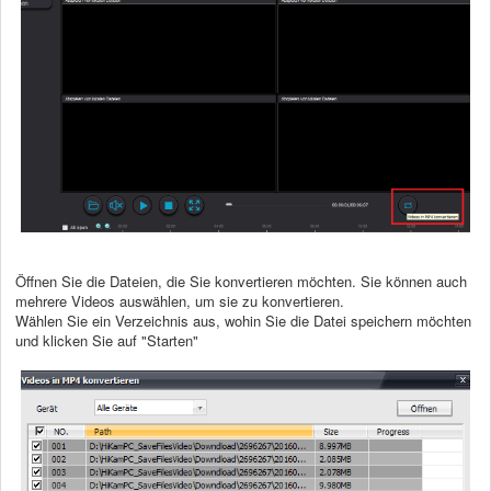
Öffnen Sie die Dateien, die Sie konvertieren möchten. Sie können auch
mehrere Videos auswählen, um sie zu konvertieren.
Wählen Sie ein Verzeichnis aus, wohin Sie die Datei speichern möchten
und klicken Sie auf "Starten"