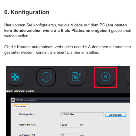
6. Konfiguration
Hier können Sie konfigurieren, wo die Videos auf dem PC
(am besten
kein Sonderzeichen wie ö ä ü ß als Pfadname eingeben)
gespeichert
werden sollen.
Ob die Kamera automatisch verbunden und die Aufnahmen automatisch
gestartet werden, können Sie ebenfalls hier einstellen.