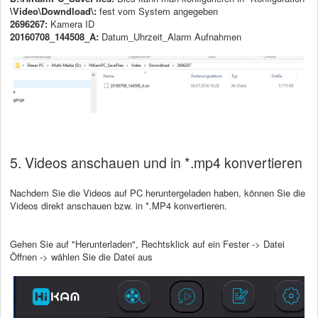
\Video\Downdload\:
fest vom System angegeben
2696267:
Kamera ID
20160708_144508_A:
Datum_Uhrzeit_Alarm Aufnahmen
5. Videos anschauen und in *.mp4 konvertieren
Nachdem Sie die Videos auf PC heruntergeladen haben, können Sie die
Videos direkt anschauen bzw. in *.MP4 konvertieren.
Gehen Sie auf "Herunterladen", Rechtsklick auf ein Fester -> Datei
Öffnen -> wählen Sie die Datei aus