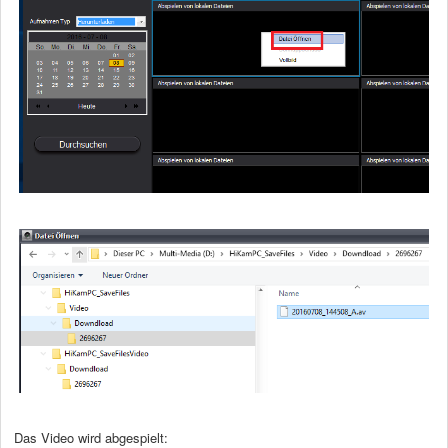
Das Video wird abgespielt: