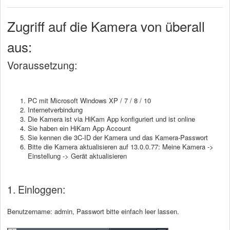
Zugriff auf die Kamera von überall
aus:
Voraussetzung:
PC mit Microsoft Windows XP / 7 / 8 / 10
Internetverbindung
Die Kamera ist via HiKam App konfiguriert und ist online
Sie haben ein HiKam App Account
Sie kennen die 3C-ID der Kamera und das Kamera-Passwort
Bitte die Kamera aktualisieren auf 13.0.0.77: Meine Kamera ->
Einstellung -> Gerät aktualisieren
1. Einloggen:
Benutzername: admin, Passwort bitte einfach leer lassen.