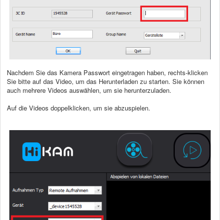
Nachdem Sie das Kamera Passwort eingetragen haben, rechts-klicken
Sie bitte auf das Video, um das Herunterladen zu starten. Sie können
auch mehrere Videos auswählen, um sie herunterzuladen.
Auf die Videos doppelklicken, um sie abzuspielen.