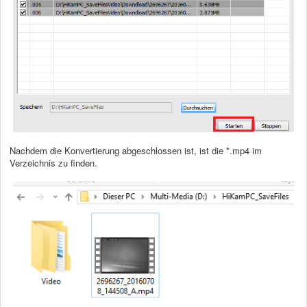
Nachdem die Konvertierung abgeschlossen ist, ist die *.mp4 im
Verzeichnis zu finden.