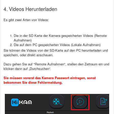
4. Videos Herunterladen
Es gibt zwei Arten von Videos:
Die in der SD Karte der Kamera gespeicherten Videos (Remote
Aufnahmen)
Die auf dem PC gespeicherten Videos (Lokale Aufnahmen)
Sie können die Videos von der SD-Karte auf den PC herunterladen und
speichern, oder direkt anschauen.
Dazu gehen Sie auf "Remote Aufnahmen", stellen den Zeitraum ein und
klicken dann auf „Durchsuchen“.
Sie müssen vorerst das Kamera Passwort eintragen, sonst
bekommen Sie diese Fehlermeldung.