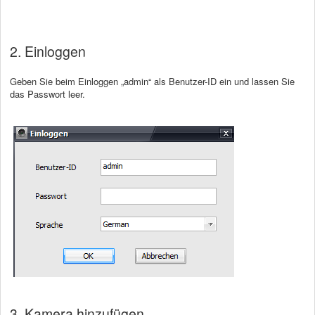
2. Einloggen
Geben Sie beim Einloggen „admin“ als Benutzer-ID ein und lassen Sie
das Passwort leer.
3. Kamera hinzufügen