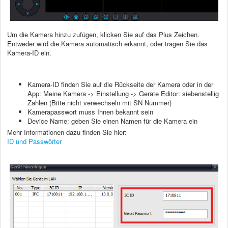
Um die Kamera hinzu zufügen, klicken Sie auf das Plus Zeichen.
Entweder wird die Kamera automatisch erkannt, oder tragen Sie das
Kamera-ID ein.
Kamera-ID finden Sie auf die Rückseite der Kamera oder in der
App: Meine Kamera -> Einstellung -> Geräte Editor: siebenstellig
Zahlen (Bitte nicht verwechseln mit SN Nummer)
Kamerapasswort muss Ihnen bekannt sein
Device Name: geben Sie einen Namen für die Kamera ein
Mehr Informationen dazu finden Sie hier:
ID und Passwörter