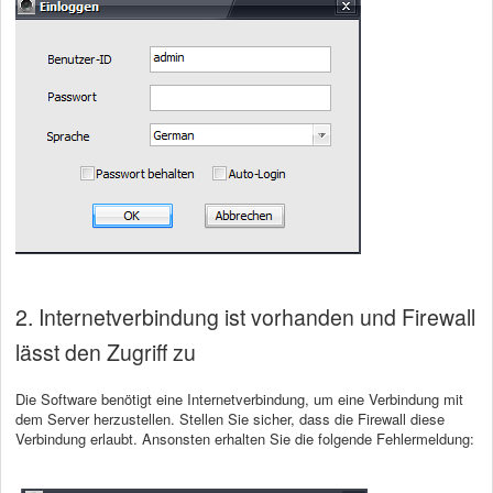
2. Internetverbindung ist vorhanden und Firewall
lässt den Zugriff zu
Die Software benötigt eine Internetverbindung, um eine Verbindung mit
dem Server herzustellen. Stellen Sie sicher, dass die Firewall diese
Verbindung erlaubt. Ansonsten erhalten Sie die folgende Fehlermeldung: