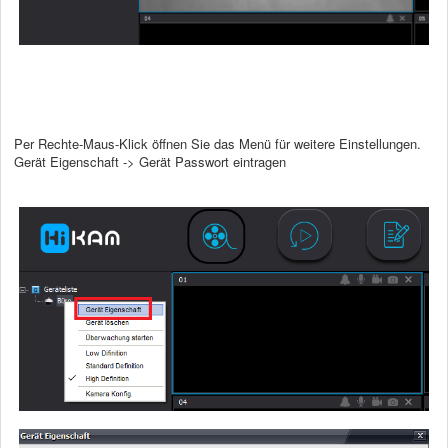
Per Rechte-Maus-Klick öffnen Sie das Menü für weitere Einstellungen.
Gerät Eigenschaft -> Gerät Passwort eintragen