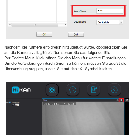
Nachdem die Kamera erfolgreich hinzugefügt wurde, doppelklicken Sie
auf die Kamera z.B. „Büro“. Nun sehen Sie das folgende Bild.
Per Rechte-Maus-Klick öffnen Sie das Menü für weitere Einstellungen.
Um die Veränderungen durchführen zu können, müssen Sie zuerst die
Überwachung stoppen, indem Sie auf das "X" Symbol klicken.