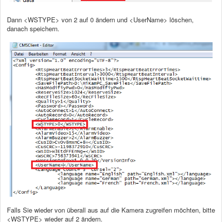
Dann <WSTYPE> von 2 auf 0 ändern und <UserName> löschen,
danach speichern.
Falls Sie wieder von überall aus auf die Kamera zugreifen möchten, bitte
<WSTYPE> wieder auf 2 ändern.