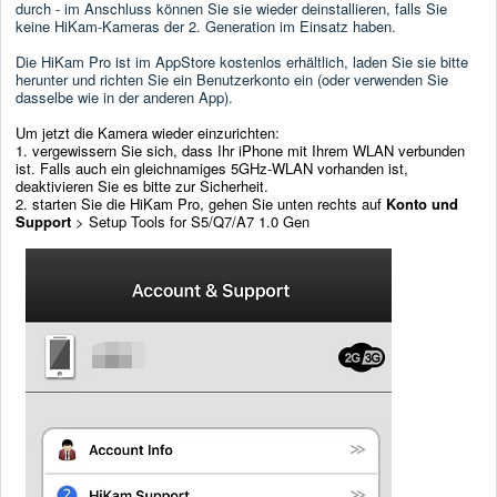
durch - im Anschluss können Sie sie wieder deinstallieren, falls Sie
keine HiKam-Kameras der 2. Generation im Einsatz haben.
Die HiKam Pro ist im AppStore kostenlos erhältlich, laden Sie sie bitte
herunter und richten Sie ein Benutzerkonto ein (oder verwenden Sie
dasselbe wie in der anderen App).
Um jetzt die Kamera wieder einzurichten:
1. vergewissern Sie sich, dass Ihr iPhone mit Ihrem WLAN verbunden
ist. Falls auch ein gleichnamiges 5GHz-WLAN vorhanden ist,
deaktivieren Sie es bitte zur Sicherheit.
2. starten Sie die HiKam Pro, gehen Sie unten rechts auf
Konto und
Support
> Setup Tools for S5/Q7/A7 1.0 Gen