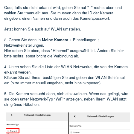
Oder, falls sie nicht erkannt wird, gehen Sie auf "+" rechts oben und
wählen Sie "manuell" aus. Sie müssen dann die ID der Kamera
eingeben, einen Namen und dann auch das Kamerapasswort.
Jetzt können Sie auch auf WLAN umstellen.
3. Gehen Sie dann in
Meine Kamera
> Einstellungen >
Netzwerkeinstellungen.
Hier sehen Sie oben, dass "Ethernet" ausgewählt ist. Ändern Sie hier
bitte nichts, sonst bricht die Verbindung ab.
4. Unten sehen Sie die Liste der WLAN-Netzwerke, die von der Kamera
erkannt werden.
Klicken Sie auf Ihres, bestätigen Sie und geben den WLAN-Schlüssel
ein (bitte immer manuell eingeben, nicht hineinkopieren).
5. Die Kamera versucht dann, sich einzuwählen. Wenn das gelingt, wird
sie oben unter Netzwerk-Typ "WiFi" anzeigen, neben Ihrem WLAN sitzt
ein grünes Häkchen.