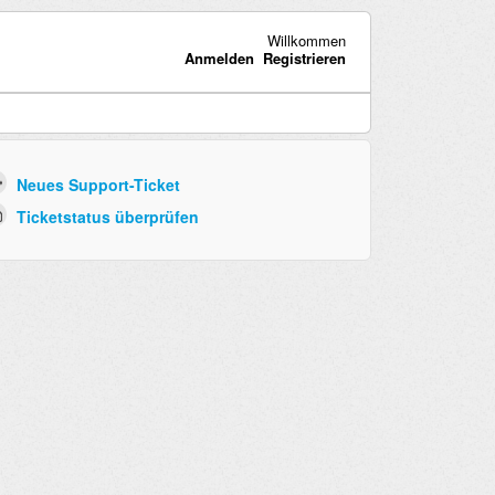
Willkommen
Anmelden
Registrieren
Neues Support-Ticket
Ticketstatus überprüfen